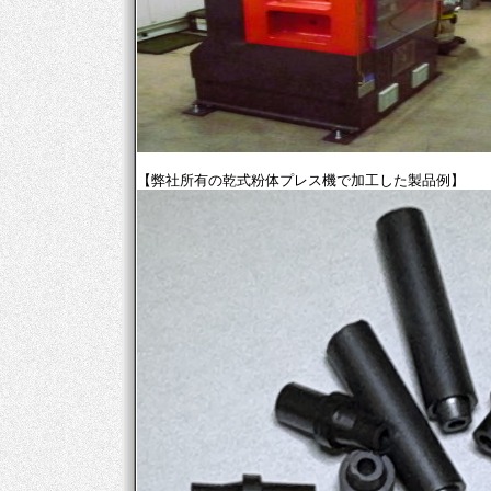
【弊社所有の乾式粉体プレス機で加工した製品例】