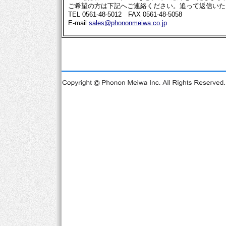
ご希望の方は下記へご連絡ください。追って返信いた
TEL 0561-48-5012 FAX 0561-48-5058
E-mail
sales@phononmeiwa.co.jp