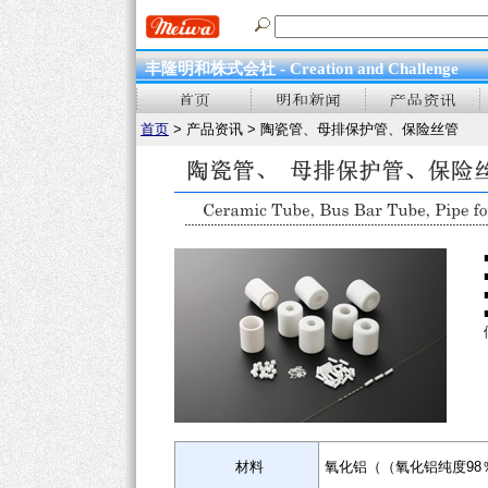
丰隆明和株式会社 - Creation and Challenge
首页
> 产品资讯 > 陶瓷管、母排保护管、保险丝管
材料
氧化铝（（氧化铝纯度98％