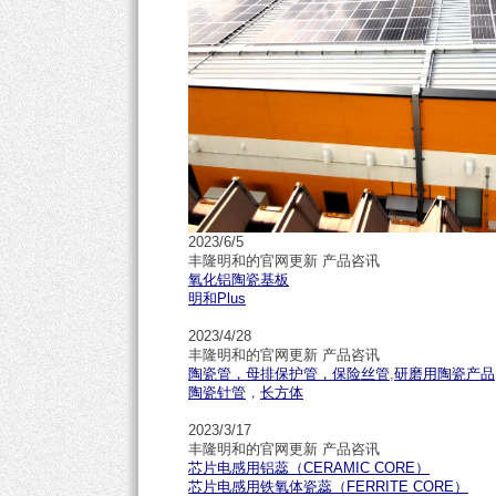
2023/6/5
丰隆明和的官网更新 产品咨讯
氧化铝陶瓷基板
明和Plus
2023/4/28
丰隆明和的官网更新 产品咨讯
陶瓷管，母排保护管，保险丝管
,
研磨用陶瓷产品
陶瓷针管
，
长方体
2023/3/17
丰隆明和的官网更新 产品咨讯
芯片电感用铝蕊（CERAMIC CORE）
芯片电感用铁氧体瓷蕊（FERRITE CORE）