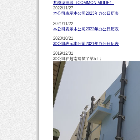
共模滤波器（COMMON MODE）
2022/11/27
本公司表示本公司2023年办公日历表
2021/11/22
本公司表示本公司2022年办公日历表
2020/10/21
本公司表示本公司2021年办公日历表
2019/12/31
本公司在越南建筑了第5工厂