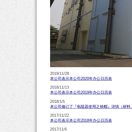
2019/11/28
本公司表示本公司2020年办公日历表
2018/11/13
本公司表示本公司2019年办公日历表
2018/1/5
本公司修订了『电阻器使用之铁帽』详情（材料
2017/11/22
本公司表示本公司2018年办公日历表
2017/11/6