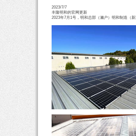
2023/7/7
丰隆明和的官网更新
2023年7月1号，明和总部（濑户）明和制造（