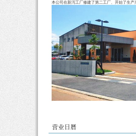
本公司在新泻工厂修建了第二工厂、开始了生产