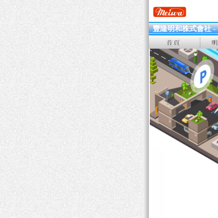
豐隆明和株式會社 - Crea