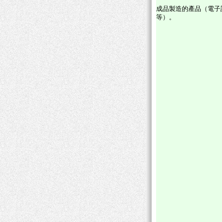
成品製造的產品（電子
等）。