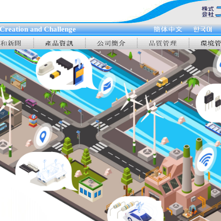
tion and Challenge